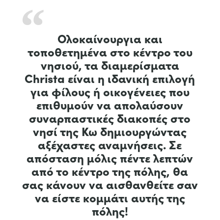
Ολοκαίνουργια και
τοποθετημένα στο κέντρο του
νησιού, τα διαμερίσματα
Christa είναι η ιδανική επιλογή
για φίλους ή οικογένειες που
επιθυμούν να απολαύσουν
συναρπαστικές διακοπές στο
νησί της Κω δημιουργώντας
αξέχαστες αναμνήσεις. Σε
απόσταση μόλις πέντε λεπτών
από το κέντρο της πόλης, θα
σας κάνουν να αισθανθείτε σαν
να είστε κομμάτι αυτής της
πόλης!