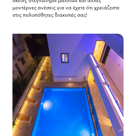
μοντέρνες ανέσεις για να έχετε ότι χρειάζεστε
στις πολυπόθητες διακοπές σας!